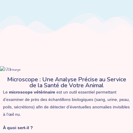
Microscope : Une Analyse Précise au Service
de la Santé de Votre Animal
Le
microscope vétérinaire
est un outil essentiel permettant
d’examiner de près des échantillons biologiques (sang, urine, peau,
poils, sécrétions) afin de détecter d’éventuelles anomalies invisibles
à l’œil nu.
À quoi sert-il ?