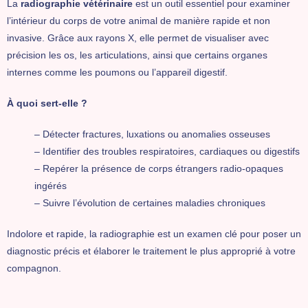
La
radiographie vétérinaire
est un outil essentiel pour examiner
l’intérieur du corps de votre animal de manière rapide et non
invasive. Grâce aux rayons X, elle permet de visualiser avec
précision les os, les articulations, ainsi que certains organes
internes comme les poumons ou l’appareil digestif.
À quoi sert-elle ?
– Détecter fractures, luxations ou anomalies osseuses
– Identifier des troubles respiratoires, cardiaques ou digestifs
– Repérer la présence de corps étrangers radio-opaques
ingérés
– Suivre l’évolution de certaines maladies chroniques
Indolore et rapide, la radiographie est un examen clé pour poser un
diagnostic précis et élaborer le traitement le plus approprié à votre
compagnon.