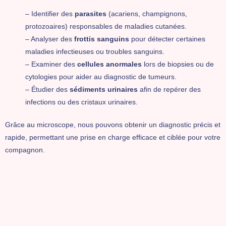
– Identifier des
parasites
(acariens, champignons,
protozoaires) responsables de maladies cutanées.
– Analyser des
frottis sanguins
pour détecter certaines
maladies infectieuses ou troubles sanguins.
– Examiner des
cellules anormales
lors de biopsies ou de
cytologies pour aider au diagnostic de tumeurs.
– Étudier des
sédiments urinaires
afin de repérer des
infections ou des cristaux urinaires.
Grâce au microscope, nous pouvons obtenir un diagnostic précis et
rapide, permettant une prise en charge efficace et ciblée pour votre
compagnon.