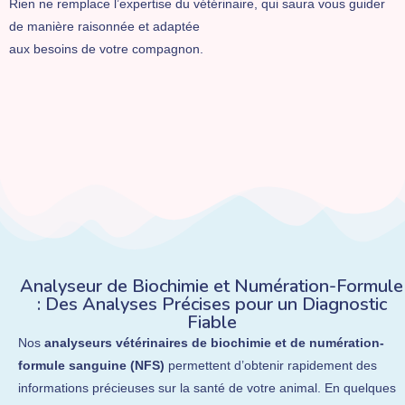
Rien ne remplace l’expertise du vétérinaire, qui saura vous guider
de manière raisonnée et adaptée
aux besoins de votre compagnon.
Analyseur de Biochimie et Numération-Formule
: Des Analyses Précises pour un Diagnostic
Fiable
Nos
analyseurs vétérinaires de biochimie et de numération-
formule sanguine (NFS)
permettent d’obtenir rapidement des
informations précieuses sur la santé de votre animal. En quelques