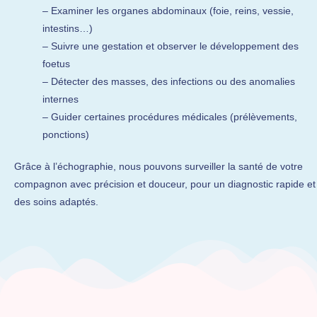
– Examiner les organes abdominaux (foie, reins, vessie,
intestins…)
– Suivre une gestation et observer le développement des
foetus
– Détecter des masses, des infections ou des anomalies
internes
– Guider certaines procédures médicales (prélèvements,
ponctions)
Grâce à l’échographie, nous pouvons surveiller la santé de votre
compagnon avec précision et douceur, pour un diagnostic rapide et
des soins adaptés.