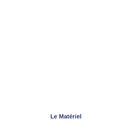
Le Matériel