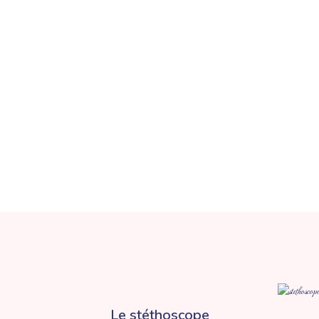
Le stéthoscope