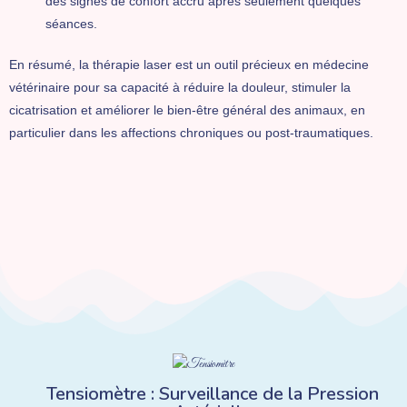
des signes de confort accru après seulement quelques
séances.
En résumé, la thérapie laser est un outil précieux en médecine
vétérinaire pour sa capacité à réduire la douleur, stimuler la
cicatrisation et améliorer le bien-être général des animaux, en
particulier dans les affections chroniques ou post-traumatiques.
Tensiomètre : Surveillance de la Pression