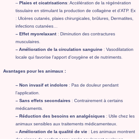
–
Plaies et cicatrisations
: Accélération de la régénération
tissulaire en stimulant la production de collagène et d’ATP. Ex
: Ulcères cutanés, plaies chirurgicales, brûlures, Dermatites,
infections cutanées…
– Effet myorelaxant
: Diminution des contractures
musculaires.
– Amélioration de la circulation sanguine
: Vasodilatation
locale qui favorise l’apport d’oxygène et de nutriments.
Avantages pour les animaux :
– Non invasif et indolore
: Pas de douleur pendant
l’application.
– Sans effets secondaires
: Contrairement à certains
médicaments.
– Réduction des besoins en analgésiques
: Utile chez les
animaux sensibles aux traitements médicamenteux.
– Amélioration de la qualité de vie
: Les animaux montrent