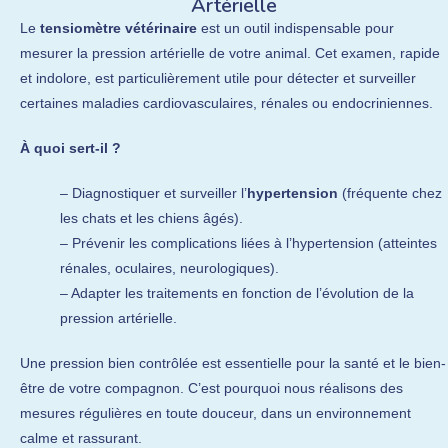
Artérielle
Le
tensiomètre vétérinaire
est un outil indispensable pour
mesurer la pression artérielle de votre animal. Cet examen, rapide
et indolore, est particulièrement utile pour détecter et surveiller
certaines maladies cardiovasculaires, rénales ou endocriniennes.
À quoi sert-il ?
– Diagnostiquer et surveiller l’
hypertension
(fréquente chez
les chats et les chiens âgés).
– Prévenir les complications liées à l’hypertension (atteintes
rénales, oculaires, neurologiques).
– Adapter les traitements en fonction de l’évolution de la
pression artérielle.
Une pression bien contrôlée est essentielle pour la santé et le bien-
être de votre compagnon. C’est pourquoi nous réalisons des
mesures régulières en toute douceur, dans un environnement
calme et rassurant.