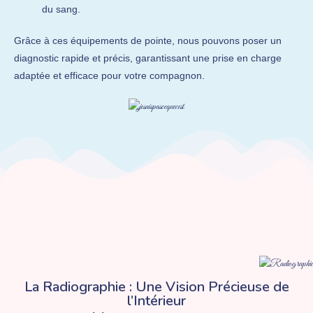
du sang.
Grâce à ces équipements de pointe, nous pouvons poser un
diagnostic rapide et précis, garantissant une prise en charge
adaptée et efficace pour votre compagnon.
La Radiographie : Une Vision Précieuse de
l’Intérieur