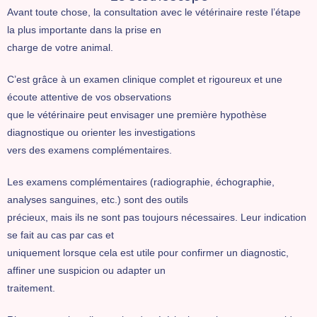
Avant toute chose, la consultation avec le vétérinaire reste l’étape
la plus importante dans la prise en
charge de votre animal.
C’est grâce à un examen clinique complet et rigoureux et une
écoute attentive de vos observations
que le vétérinaire peut envisager une première hypothèse
diagnostique ou orienter les investigations
vers des examens complémentaires.
Les examens complémentaires (radiographie, échographie,
analyses sanguines, etc.) sont des outils
précieux, mais ils ne sont pas toujours nécessaires. Leur indication
se fait au cas par cas et
uniquement lorsque cela est utile pour confirmer un diagnostic,
affiner une suspicion ou adapter un
traitement.