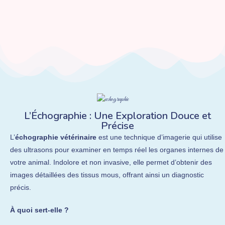
L’Échographie : Une Exploration Douce et
Précise
L’
échographie vétérinaire
est une technique d’imagerie qui utilise
des ultrasons pour examiner en temps réel les organes internes de
votre animal. Indolore et non invasive, elle permet d’obtenir des
images détaillées des tissus mous, offrant ainsi un diagnostic
précis.
À quoi sert-elle ?