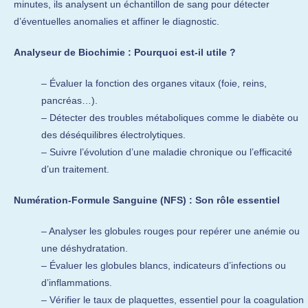
minutes, ils analysent un échantillon de sang pour détecter
d’éventuelles anomalies et affiner le diagnostic.
Analyseur de Biochimie : Pourquoi est-il utile ?
– Évaluer la fonction des organes vitaux (foie, reins,
pancréas…).
– Détecter des troubles métaboliques comme le diabète ou
des déséquilibres électrolytiques.
– Suivre l’évolution d’une maladie chronique ou l’efficacité
d’un traitement.
Numération-Formule Sanguine (NFS) : Son rôle essentiel
– Analyser les globules rouges pour repérer une anémie ou
une déshydratation.
– Évaluer les globules blancs, indicateurs d’infections ou
d’inflammations.
– Vérifier le taux de plaquettes, essentiel pour la coagulation