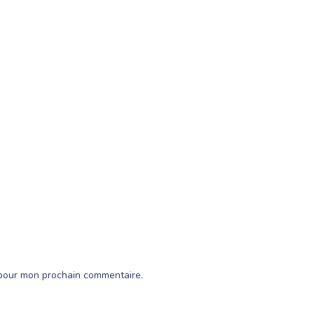
 pour mon prochain commentaire.