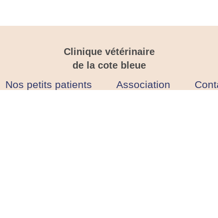
Clinique vétérinaire
de la cote bleue
Nos petits patients
Association
Cont