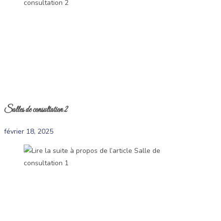
Salles de consultation 2
février 18, 2025